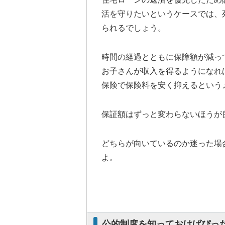
活を守りたいというケースでは、
られるでしょう。
時間の経過とともに保障額が減っ
お子さんが収入を得るようになれ
保険で保険料を安く抑えるという
保証額はずっと変わらないほうが
どちらが向いているのか迷った場
よ。
公的制度を知っておけばぴっ