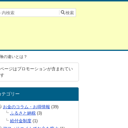
険の違いとは？
ページはプロモーションが含まれてい
す
カテゴリー
お金のコラム・お得情報
(39)
ふるさと納税
(3)
給付金制度
(1)