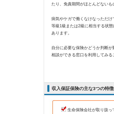
たり、免責期間がほとんどないも
病気やケガで働くなけなっただけ
等級1級または2級に相当する状
あります。
自分に必要な保険かどうか判断が
相談ができる窓口を利用してみる
収入保証保険の主な3つの特徴
生命保険会社が取り扱っ