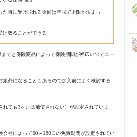
った時に受け取れる金額は年収で上限が決まっ
受け取ることができる
0歳までと保険商品によって保険期間が幅広いのでニー
対象外になることもあるので加入前によく検討する
されても3ヶ月は補償されない）が設定されていま
会社によって60～180日の免責期間が設定されてい