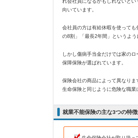
れ会社員になるかもしれないとい
向いています。
会社員の方は有給休暇を使っても
の8割」「最長2年間」というよ
しかし傷病手当金だけでは家のロ
保障保険が選ばれています。
保険会社の商品によって異なりま
生命保険と同じように危険な職業
就業不能保険の主な3つの特徴
生命保険会社が取り扱っ