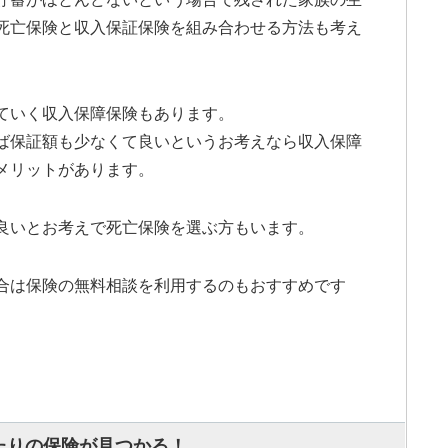
死亡保険と収入保証保険を組み合わせる方法も考え
ていく収入保障保険もあります。
ば保証額も少なくて良いというお考えなら収入保障
メリットがあります。
良いとお考えで死亡保険を選ぶ方もいます。
合は保険の無料相談を利用するのもおすすめです
たりの保険が見つかる！