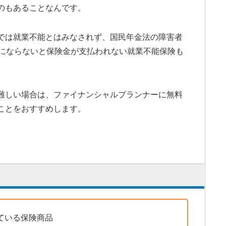
のもあることなんです。
では就業不能とはみなされず、国民年金法の障害者
態にならないと保険金が支払われない就業不能保険も
難しい場合は、ファイナンシャルプランナーに無料
ことをおすすめします。
ている保険商品