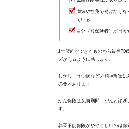
病気や怪我で働けなくな
ている
自分（被保険者）が月々
1年契約ができるものから最長7
ズがあるように感じます。
しかし、うつ病などの精神障害は
必要があります。
がん保険は免責期間（がんと診断
す。
就業不能保険がややこしいのは保険