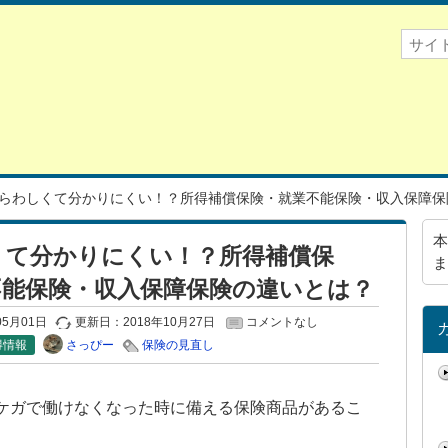
らわしくて分かりにくい！？所得補償保険・就業不能保険・収入保障保
本
くて分かりにくい！？所得補償保
ま
不能保険・収入保障保険の違いとは？
05月01日
更新日：
2018年10月27日
コメントなし
さっぴー
得情報
保険の見直し
ケガで働けなくなった時に備える保険商品があるこ