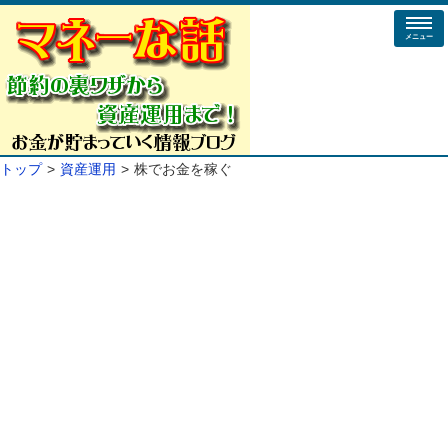
メニュー
トップ
資産運用
株でお金を稼ぐ