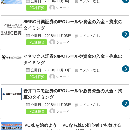
公開日：
2018年11月04日
コメントなし
ショーイ
IPO株投資
SMBC日興証券のIPOルールや資金の入金・拘束の
タイミング
公開日：
2018年11月03日
コメントなし
ショーイ
IPO株投資
マネックス証券のIPOルールや資金の入金・拘束の
タイミング
公開日：
2018年11月03日
コメントなし
ショーイ
IPO株投資
岩井コスモ証券のIPOルールや必要資金の入金・拘
束のタイミング
公開日：
2018年11月03日
コメントなし
ショーイ
IPO株投資
IPO株を始めよう！IPOなら株の初心者でも儲ける