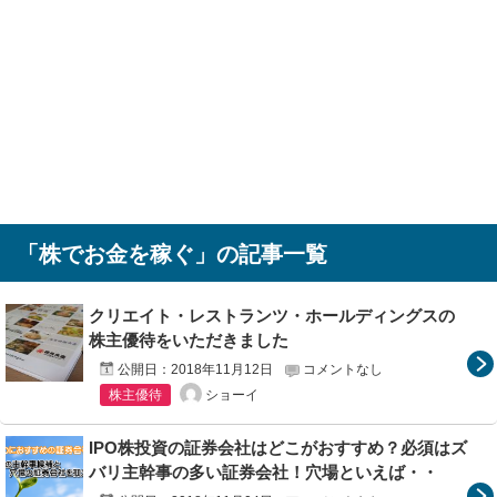
「
株でお金を稼ぐ
」の記事一覧
クリエイト・レストランツ・ホールディングスの
株主優待をいただきました
公開日：
2018年11月12日
コメントなし
ショーイ
株主優待
IPO株投資の証券会社はどこがおすすめ？必須はズ
バリ主幹事の多い証券会社！穴場といえば・・