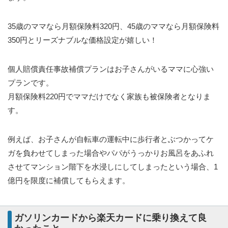
35歳のママなら月額保険料320円、45歳のママなら月額保険料
350円とリーズナブルな価格設定が嬉しい！
個人賠償責任事故補償プランはお子さんがいるママに心強い
プランです。
月額保険料220円でママだけでなく家族も被保険者となりま
す。
例えば、お子さんが自転車の運転中に歩行者とぶつかってケ
ガを負わせてしまった場合やパパがうっかりお風呂をあふれ
させてマンション階下を水浸しにしてしまったという場合、1
億円を限度に補償してもらえます。
ガソリンカードから楽天カードに乗り換えて良