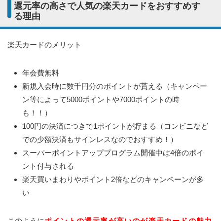
還元率の高さで人気の楽天カードをおすすめす
る理由
楽天カードのメリット
年会費無料
新規入会時に数千円分のポイントが貰える（キャンペー
ン等によって5000ポイントや7000ポイントの時
も！！）
100円の決済につきで1ポイントが貯まる（コンビニなど
での少額決済もサインレスなのでおすすめ！）
スーパーポイントアッププログラム開催中は4倍のポイ
ント付与される
楽天買いまわりやポイント2倍などのキャンペーンが多
い
このように
ポイントの還元率が高いのが楽天カードの魅力