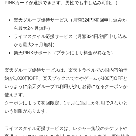
PINKカードが選択できます。男性でも申し込み可能。）
楽天グループ優待サービス（月額324円/初回申し込みか
ら最大2ヶ月無料）
ライフスタイル応援サービス（月額324円/初回申し込み
から最大2ヶ月無料）
楽天PINKサポート（プランにより料金が異なる）
楽天グループ優待サービスは、楽天トラベルでの国内宿泊予
約が1,000円OFF、楽天ブックスで本やゲームが100円OFFと
いうように楽天グループの利用が少しお得になるクーポンが
使えます。
クーポンによって初回限定、1ヶ月に1回しか利用できないと
いう制限があります。
ライフスタイル応援サービスは、レジャー施設のチケットや