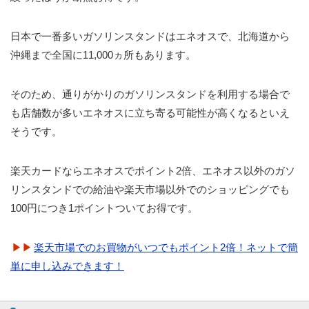
日本で一番多いガソリンスタンドはエネオスで、北海道から
沖縄まで全国に11,000ヵ所もあります。
そのため、通りがかりのガソリンスタンドを利用する場合で
も店舗数が多いエネオスに立ち寄る可能性が高くなるといえ
そうです。
楽天カードならエネオスでポイント2倍、エネオス以外のガソ
リンスタンドでの給油や楽天市場以外でのショッピングでも
100円につき1ポイントついてお得です。
楽天市場でのお買物がいつでもポイント2倍！ネットで簡
単に申し込みできます！