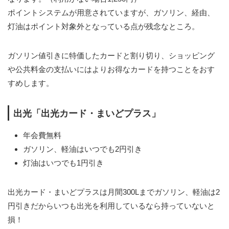
ポイントシステムが用意されていますが、ガソリン、経由、
灯油はポイント対象外となっている点が残念なところ。
ガソリン値引きに特価したカードと割り切り、ショッピング
や公共料金の支払いにはよりお得なカードを持つことをおす
すめします。
出光「出光カード・まいどプラス」
年会費無料
ガソリン、軽油はいつでも2円引き
灯油はいつでも1円引き
出光カード・まいどプラスは月間300Lまでガソリン、軽油は2
円引きだからいつも出光を利用しているなら持っていないと
損！