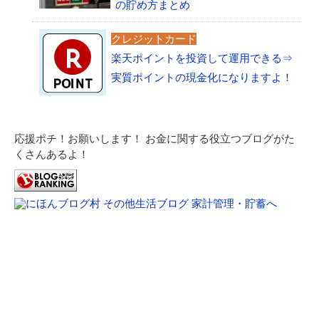
の貯め方まとめ
クレジットカード
楽天ポイントを投資して運用できる⇒
実質ポイントの現金化になりますよ！
応援ポチ！お願いします！ お金に関する役立つブログがた
くさんあるよ！