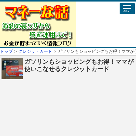
メニュー
トップ
クレジットカード
ガソリンもショッピングもお得！ママが
ガソリンもショッピングもお得！ママが
使いこなせるクレジットカード