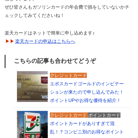
ぜひ皆さんもガソリンカードの年会費で損をしていないかチ
ェックしてみてくださいね！
楽天カードはネットで簡単に申し込めます♪
楽天カードの申込はこちらへ
こちらの記事も合わせてどうぞ
クレジットカード
エポスカードゴールドのインビテー
ションが来たので申し込んでみた！
ポイントUPやお得な優待を紹介！
クレジットカード
ポイントカード
ポイントカードがありすぎて混
乱！？コンビニ別のお得なポイント