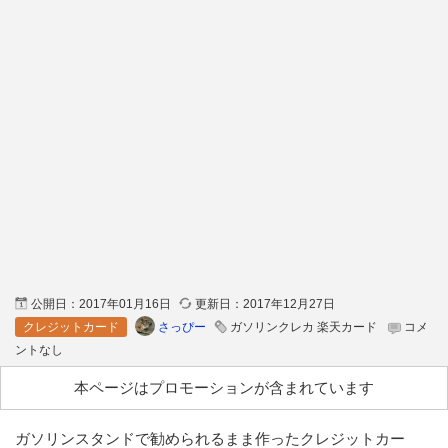
公開日：
2017年01月16日
更新日：
2017年12月27日
さっぴー
クレジットカード
ガソリンクレカ 楽天カード
コメ
ントなし
本ページはプロモーションが含まれています
ガソリンスタンドで勧められるまま作ったクレジットカー