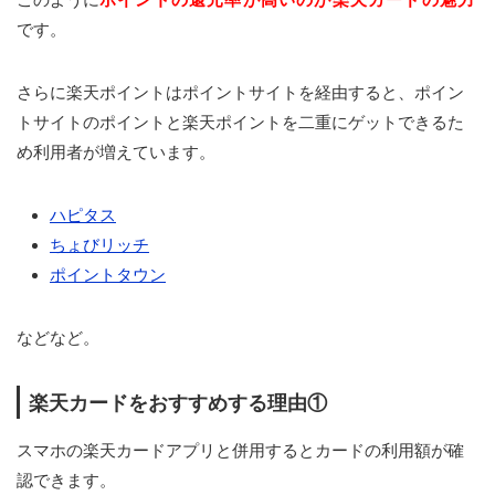
です。
さらに楽天ポイントはポイントサイトを経由すると、ポイン
トサイトのポイントと楽天ポイントを二重にゲットできるた
め利用者が増えています。
ハピタス
ちょびリッチ
ポイントタウン
などなど。
楽天カードをおすすめする理由①
スマホの楽天カードアプリと併用するとカードの利用額が確
認できます。