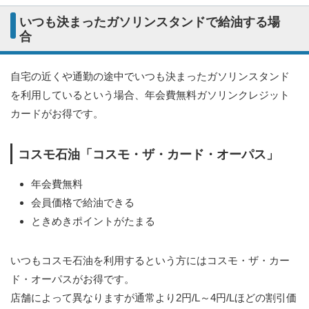
いつも決まったガソリンスタンドで給油する場
合
自宅の近くや通勤の途中でいつも決まったガソリンスタンド
を利用しているという場合、年会費無料ガソリンクレジット
カードがお得です。
コスモ石油「コスモ・ザ・カード・オーパス」
年会費無料
会員価格で給油できる
ときめきポイントがたまる
いつもコスモ石油を利用するという方にはコスモ・ザ・カー
ド・オーパスがお得です。
店舗によって異なりますが通常より2円/L～4円/Lほどの割引価