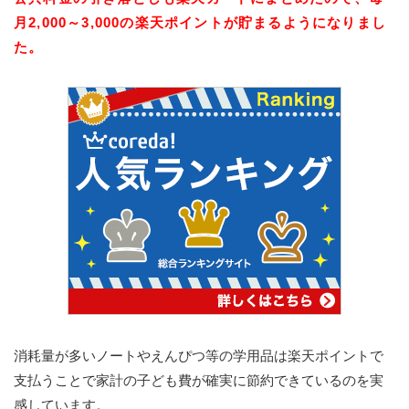
月2,000～3,000の楽天ポイントが貯まるようになりまし
た。
消耗量が多いノートやえんぴつ等の学用品は楽天ポイントで
支払うことで家計の子ども費が確実に節約できているのを実
感しています。