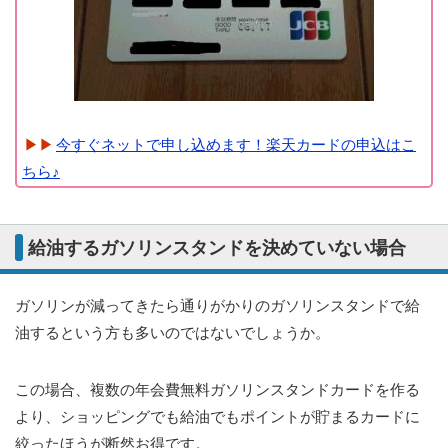
今すぐネットで申し込めます！楽天カードの申込はこ
ちら♪
給油するガソリンスタンドを決めていない場合
ガソリンが減ってきたら通りがかりのガソリンスタンドで給
油するという方も多いのではないでしょうか。
この場合、複数の年会費無料ガソリンスタンドカードを作る
より、ショッピングでも給油でもポイントが貯まるカードに
絞ったほうが断然お得です。