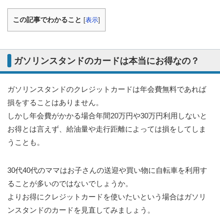
この記事でわかること
[
表示
]
ガソリンスタンドのカードは本当にお得なの？
ガソリンスタンドのクレジットカードは年会費無料であれば
損をすることはありません。
しかし年会費がかかる場合年間20万円や30万円利用しないと
お得とは言えず、給油量や走行距離によっては損をしてしま
うことも。
30代40代のママはお子さんの送迎や買い物に自転車を利用す
ることが多いのではないでしょうか。
よりお得にクレジットカードを使いたいという場合はガソリ
ンスタンドのカードを見直してみましょう。