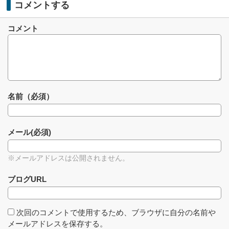
コメントする
コメント
名前（必須）
メール(必須)
※メールアドレスは公開されません。
ブログURL
次回のコメントで使用するため、ブラウザに自分の名前や
メールアドレスを保存する。