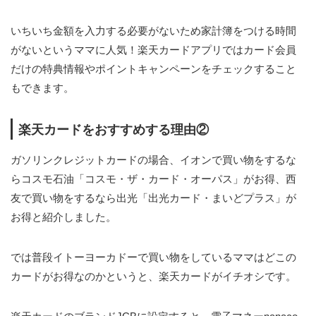
いちいち金額を入力する必要がないため家計簿をつける時間
がないというママに人気！楽天カードアプリではカード会員
だけの特典情報やポイントキャンペーンをチェックすること
もできます。
楽天カードをおすすめする理由②
ガソリンクレジットカードの場合、イオンで買い物をするな
らコスモ石油「コスモ・ザ・カード・オーパス」がお得、西
友で買い物をするなら出光「出光カード・まいどプラス」が
お得と紹介しました。
では普段イトーヨーカドーで買い物をしているママはどこの
カードがお得なのかというと、楽天カードがイチオシです。