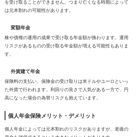
を受け取ることができません。つまり亡くなる時期によって
は元本割れの可能性があります。
変額年金
株や債権の運用の成果で受け取る年金額が換わります。運用
リスクがあるものの受け取る年金額が増える可能性もありま
す。
外貨建て年金
保険料の支払い、保険金の受け取りは米ドルやユーロといっ
た外貨で行われます。利回りの良さで人気がある一方で、円
高になった場合の為替リスクも抱えています。
個人年金保険メリット・デメリット
個人年金によっては元本割れのリスクがありますが、老後の