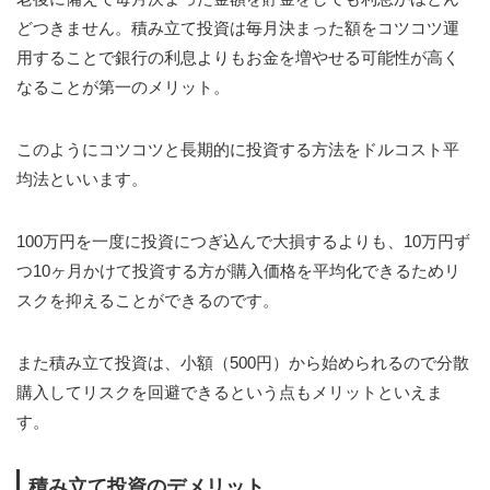
どつきません。積み立て投資は毎月決まった額をコツコツ運
用することで銀行の利息よりもお金を増やせる可能性が高く
なることが第一のメリット。
このようにコツコツと長期的に投資する方法をドルコスト平
均法といいます。
100万円を一度に投資につぎ込んで大損するよりも、10万円ず
つ10ヶ月かけて投資する方が購入価格を平均化できるためリ
スクを抑えることができるのです。
また積み立て投資は、小額（500円）から始められるので分散
購入してリスクを回避できるという点もメリットといえま
す。
積み立て投資のデメリット