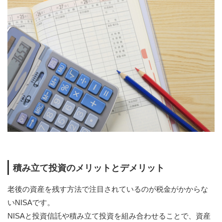
積み立て投資のメリットとデメリット
老後の資産を残す方法で注目されているのが税金がかからな
いNISAです。
NISAと投資信託や積み立て投資を組み合わせることで、資産