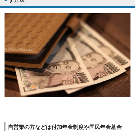
自営業の方などは付加年金制度や国民年金基金