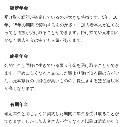
確定年金
受け取り総額が確定しているのが大きな特徴です。5年、10
年、15年の期間で契約するものが多く、加入者本人が亡くな
っても遺族が受け取ることができます。掛け捨てや元本割れ
がなく個人年金の中でも人気があります。
終身年金
公的年金と同様に生きている限り年金を受け取ることができ
ます。早めに亡くなると支払った額より受け取る額の方が少
ない元本割れの可能性が高いものの、長生きするほど返戻率
が高くなります。
有期年金
確定年金と同じように契約した期間に年金を受け取ることが
できます。しかし加入者本人が亡くなると以降は遺族が年金