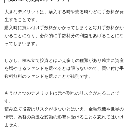
大きなデメリットは、購入する時や売る時などに手数料が発
生することです。
購入時に買い付け手数料がかかってしまうと毎月手数料がか
かることになり、必然的に手数料分の利益をあげることにな
ってしまいます。
しかし、積み立て投資とはいえ多くの種類があり確実に資産
を増やせるファンドを選べるとは限らないので、買い付け手
数料無料のファンドを選ぶことが鉄則です。
もうひとつのデメリットは元本割れのリスクがあることで
す。
積み立て投資はリスクが少ないとはいえ、金融危機や世界の
情勢、為替の急激な変動の影響を受けることを忘れてはいけ
ません。