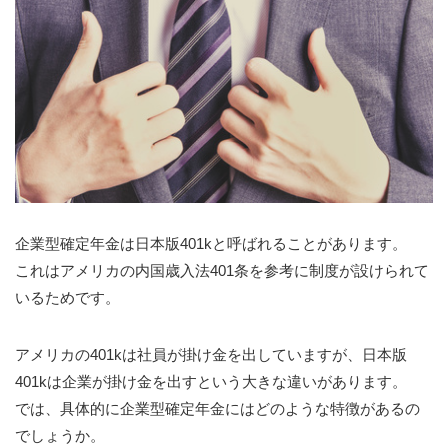
企業型確定年金は日本版401kと呼ばれることがあります。
これはアメリカの内国歳入法401条を参考に制度が設けられて
いるためです。
アメリカの401kは社員が掛け金を出していますが、日本版
401kは企業が掛け金を出すという大きな違いがあります。
では、具体的に企業型確定年金にはどのような特徴があるの
でしょうか。