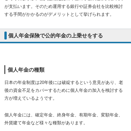
が支払います。そのため運用する銀行や証券会社を比較検討
する手間がかかるのがデメリットとして挙げられます。
個人年金保険で公的年金の上乗せをする
個人年金の種類
日本の年金制度は20年後には破綻するという意見があり、老
後の資金不足をカバーするために個人年金の加入を検討する
方が増えているようです。
個人年金には、確定年金、終身年金、有期年金、変額年金、
外貨建て年金など様々な種類があります。