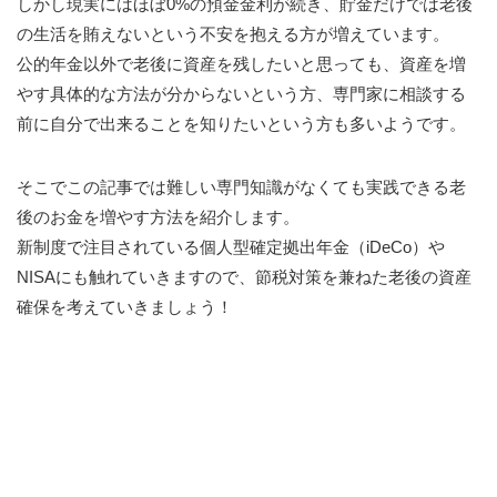
しかし現実にはほぼ0%の預金金利が続き、貯金だけでは老後
の生活を賄えないという不安を抱える方が増えています。
公的年金以外で老後に資産を残したいと思っても、資産を増
やす具体的な方法が分からないという方、専門家に相談する
前に自分で出来ることを知りたいという方も多いようです。
そこでこの記事では難しい専門知識がなくても実践できる老
後のお金を増やす方法を紹介します。
新制度で注目されている個人型確定拠出年金（iDeCo）や
NISAにも触れていきますので、節税対策を兼ねた老後の資産
確保を考えていきましょう！