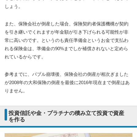
しょう。
また、保険会社が倒産した場合、保険契約者保護機構が契約
を引き継いでくれますが年金額が引き下げられる可能性が非
常に高いのです。というのも責任準備金というお金で支払わ
れる保険金は、準備金の90%までしか補償されないと定めら
れているからです。
参考までに、バブル崩壊後、保険会社の倒産が相次ぎました
が2008年の大和保険の倒産を最後に2016年現在まで倒産はあ
りません。
投資信託や金・プラチナの積み立て投資で資産
を作る