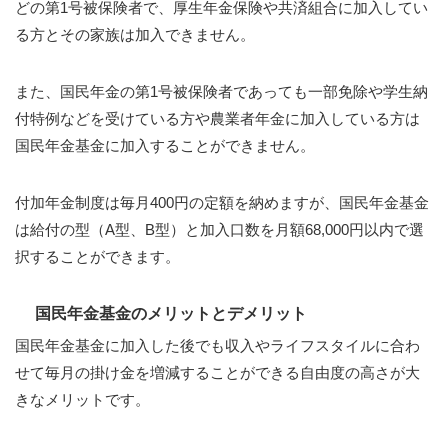
どの第1号被保険者で、厚生年金保険や共済組合に加入してい
る方とその家族は加入できません。
また、国民年金の第1号被保険者であっても一部免除や学生納
付特例などを受けている方や農業者年金に加入している方は
国民年金基金に加入することができません。
付加年金制度は毎月400円の定額を納めますが、国民年金基金
は給付の型（A型、B型）と加入口数を月額68,000円以内で選
択することができます。
国民年金基金のメリットとデメリット
国民年金基金に加入した後でも収入やライフスタイルに合わ
せて毎月の掛け金を増減することができる自由度の高さが大
きなメリットです。