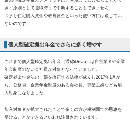
きず原則として退職時まで中断することもできません。
つまり住宅購入資金や教育資金といった使い方には適してい
ないのです。
個人型確定拠出年金でさらに多く増やす
これまで個人型確定拠出年金（通称iDeCo）は自営業者や企業
年金制度のない会社員が対象となっていました。
確定拠出年金法の一部を改正する法律が成立し2017年1月か
ら、公務員、企業年金制度のある会社員、専業主婦なども加
入対象になりました。
加入対象者が拡大されたことで多くの方が税制面での恩恵を
受けることができるといわれ注目されています。