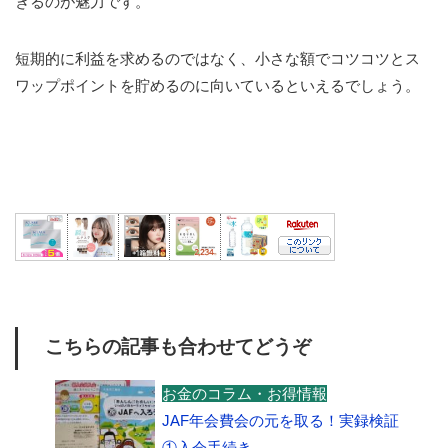
きるのが魅力です。
短期的に利益を求めるのではなく、小さな額でコツコツとス
ワップポイントを貯めるのに向いているといえるでしょう。
こちらの記事も合わせてどうぞ
お金のコラム・お得情報
JAF年会費会の元を取る！実録検証
①入会手続き