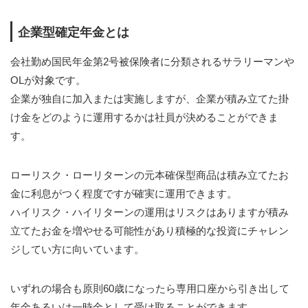
企業型確定年金とは
会社勤め国民年金第2号被保険者に分類されるサラリーマンや
OLが対象です。
企業が独自に加入または実施しますが、企業が積み立てた掛
け金をどのように運用するかは社員が決めることができま
す。
ローリスク・ローリターンの元本確保型商品は積み立てたお
金に利息がつく程度ですが確実に運用できます。
ハイリスク・ハイリターンの運用はリスクはありますが積み
立てたお金を増やせる可能性があり積極的な投資にチャレン
ジしてい方に向いています。
いずれの場合も原則60歳になったら専用口座から引き出して
年金あるいは一時金として受け取ることができます。