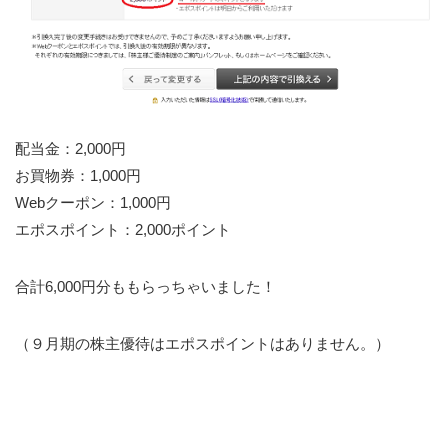
配当金：2,000円
お買物券：1,000円
Webクーポン：1,000円
エポスポイント：2,000ポイント
合計6,000円分ももらっちゃいました！
（９月期の株主優待はエポスポイントはありません。）