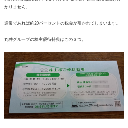
かりません。
通常であれば約20パーセントの税金が引かれてしまいます。
丸井グループの株主優待特典はこの３つ。