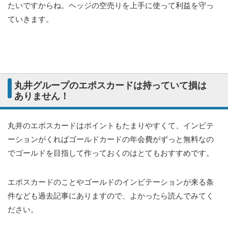
たいですからね。ヘッジの空売りを上手に使って利益を守っ
ていきます。
丸井グループのエポスカードは持っていて損は
ありません！
丸井のエポスカードはポイントもたまりやすくて、インビテ
ーションがくればゴールドカードの年会費がずっと無料なの
でゴールドを目指して作っておくのはとてもおすすめです。
エポスカードのことやゴールドのインビテーションが来る条
件なども過去記事にありますので、よかったら読んでみてく
ださい。