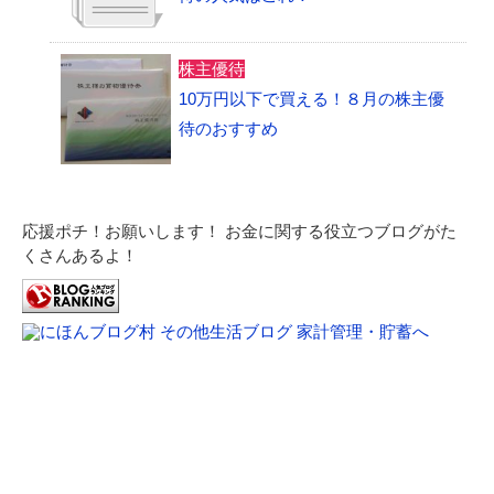
株主優待
10万円以下で買える！８月の株主優
待のおすすめ
応援ポチ！お願いします！ お金に関する役立つブログがた
くさんあるよ！