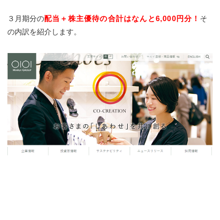
３月期分の
配当＋株主優待の合計はなんと6,000円分！
そ
の内訳を紹介します。