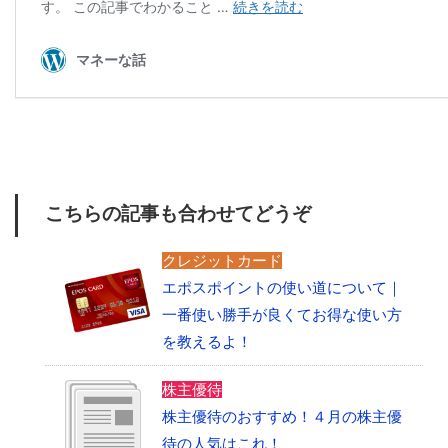
こちらの記事も合わせてどうぞ
クレジットカード
エポスポイントの使い道について｜
一番使い勝手が良くてお得な使い方
を教えるよ！
株主優待
株主優待のおすすめ！４月の株主優
待の人気はこれ！