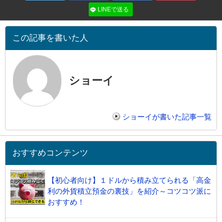
LINEで送る
この記事を書いた人
ショーイ
ショーイが書いた記事一覧
おすすめコンテンツ
【初心者向け】１ドルから積み立てられる「高金
利の外貨積立預金の裏技」を紹介～コツコツ派に
おすすめ！