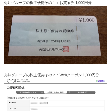
丸井グループの株主優待その１：お買物券 1,000円分
丸井グループの株主優待その２：Webクーポン 1,000円分