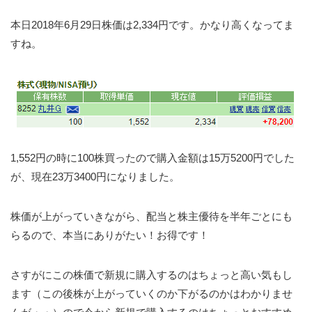
本日2018年6月29日株価は2,334円です。かなり高くなってま
すね。
1,552円の時に100株買ったので購入金額は15万5200円でした
が、現在23万3400円になりました。
株価が上がっていきながら、配当と株主優待を半年ごとにも
らるので、本当にありがたい！お得です！
さすがにこの株価で新規に購入するのはちょっと高い気もし
ます（この後株が上がっていくのか下がるのかはわかりませ