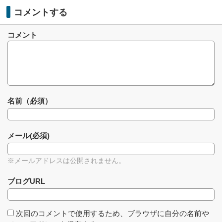
コメントする
コメント
名前（必須）
メール(必須)
※メールアドレスは公開されません。
ブログURL
次回のコメントで使用するため、ブラウザに自分の名前や