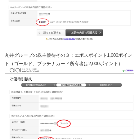
丸井グループの株主優待その３：エポスポイント1,000ポイン
ト（ゴールド、プラチナカード所有者は2,000ポイント）