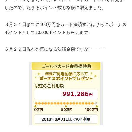
したので、たまるポイント数も格段に増えました。
８月３１日までに100万円をカード決済すればさらにボーナス
ポイントとして10,000ポイントもらえます。
６月２９日現在の気になる決済金額ですが・・・・