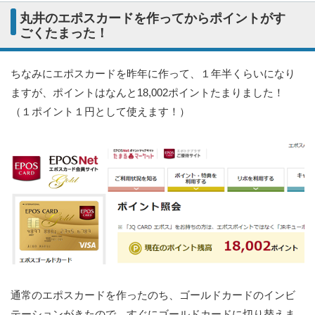
丸井のエポスカードを作ってからポイントがす
ごくたまった！
ちなみにエポスカードを昨年に作って、１年半くらいになり
ますが、ポイントはなんと18,002ポイントたまりました！
（１ポイント１円として使えます！）
通常のエポスカードを作ったのち、ゴールドカードのインビ
テーションがきたので、すぐにゴールドカードに切り替えま