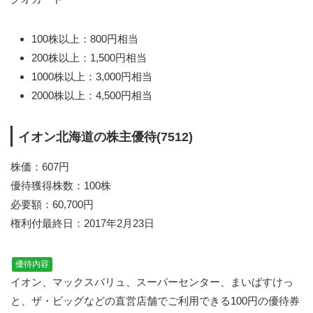
100株以上：800円相当
200株以上：1,500円相当
1000株以上：3,000円相当
2000株以上：4,500円相当
イオン北海道の株主優待(7512)
株価：607円
優待獲得株数：100株
必要額：60,700円
権利付最終日：2017年2月23日
優待内容
イオン、マックスバリュ、スーパーセンター、まいばすけっ
と、ザ・ビッグなどの直営店舗でご利用できる100円の優待券