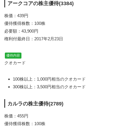
アークコアの株主優待(3384)
株価：439円
優待獲得株数：100株
必要額：43,900円
権利付最終日：2017年2月23日
優待内容
クオカード
100株以上：1,000円相当のクオカード
300株以上：3,500円相当のクオカード
カルラの株主優待(2789)
株価：455円
優待獲得株数：100株