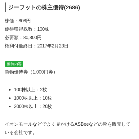
ジーフットの株主優待(2686)
株価：808円
優待獲得株数：100株
必要額：80,800円
権利付最終日：2017年2月23日
優待内容
買物優待券（1,000円券）
100株以上：2枚
1000株以上：10枚
2000株以上：20枚
イオンモールなどでよく見かけるASBeeなどの靴を販売して
いる会社です。