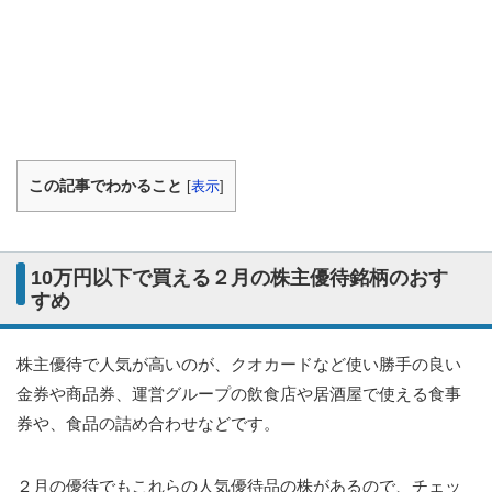
この記事でわかること
[
表示
]
10万円以下で買える２月の株主優待銘柄のおす
すめ
株主優待で人気が高いのが、クオカードなど使い勝手の良い
金券や商品券、運営グループの飲食店や居酒屋で使える食事
券や、食品の詰め合わせなどです。
２月の優待でもこれらの人気優待品の株があるので、チェッ