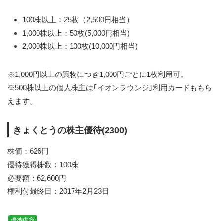
100株以上：25枚（2,500円相当）
1,000株以上：50枚(5,000円相当)
2,000株以上：100枚(10,000円相当)
※1,000円以上の買物につき1,000円ごとに1枚利用可。
※500株以上の個人株主は｢イオンラウンジ｣利用カードももら
えます。
きょくとうの株主優待(2300)
株価：626円
優待獲得株数：100株
必要額：62,600円
権利付最終日：2017年2月23日
優待内容