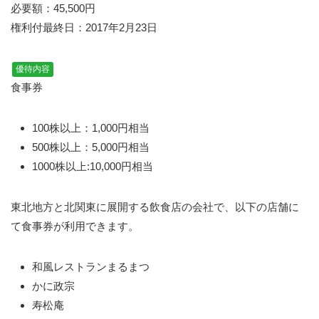
必要額：45,500円
権利付最終日：2017年2月23日
優待内容
食事券
100株以上：1,000円相当
500株以上：5,000円相当
1000株以上:10,000円相当
東北地方と北関東に展開する飲食店の会社で、以下の店舗に
て食事券が利用できます。
和風レストランまるまつ
かに政宗
寿松庵