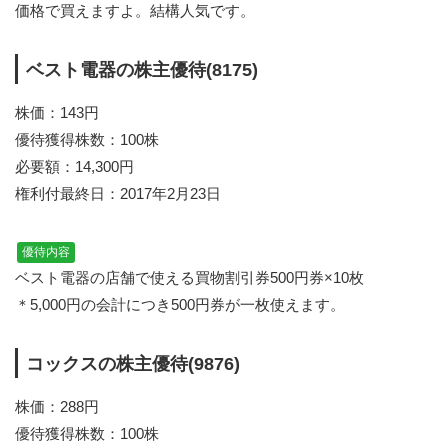
価格で買えますよ。結構人気です。
ベスト電器の株主優待(8175)
株価：143円
優待獲得株数：100株
必要額：14,300円
権利付最終日：2017年2月23日
優待内容
ベスト電器の店舗で使える買物割引券500円券×10枚
＊5,000円の会計につき500円券が一枚使えます。
コックスの株主優待(9876)
株価：288円
優待獲得株数：100株