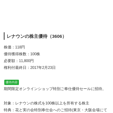
レナウンの株主優待（3606）
株価：118円
優待獲得株数：100株
必要額：11,800円
権利付最終日：2017年2月23日
優待内容
期間限定オンラインショップ特別ご奉仕優待セールに招待。
対象：レナウンの株式を100株以上を所有する株主
特典：花と実の会特別奉仕会へのご招待(東京・大阪会場にて