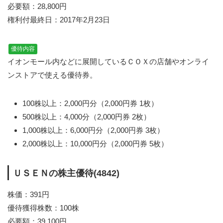
必要額：28,800円
権利付最終日：2017年2月23日
優待内容
イオンモール内などに展開しているＣＯＸの店舗やオンライ
ンストアで使える優待券。
100株以上：2,000円分（2,000円券 1枚）
500株以上：4,000分（2,000円券 2枚）
1,000株以上：6,000円分（2,000円券 3枚）
2,000株以上：10,000円分（2,000円券 5枚）
ＵＳＥＮの株主優待(4842)
株価：391円
優待獲得株数：100株
必要額：39,100円