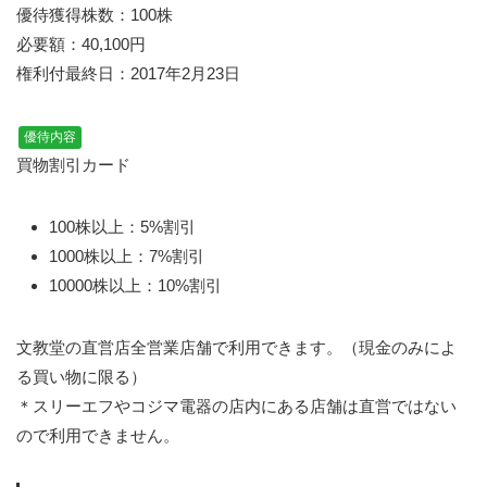
優待獲得株数：100株
必要額：40,100円
権利付最終日：2017年2月23日
優待内容
買物割引カード
100株以上：5%割引
1000株以上：7%割引
10000株以上：10%割引
文教堂の直営店全営業店舗で利用できます。（現金のみによ
る買い物に限る）
＊スリーエフやコジマ電器の店内にある店舗は直営ではない
ので利用できません。