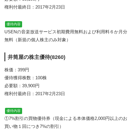
権利付最終日：2017年2月23日
優待内容
USENの音楽放送サービス初期費用無料および利用料６か月分
無料（新規の個人株主のみ対象）
井筒屋の株主優待(8260)
株価：399円
優待獲得株数：100株
必要額：39,900円
権利付最終日：2017年2月23日
優待内容
①7%割引の買物優待券（現金による本体価格2,000円以上のお
買い物１回につき7%の割引）