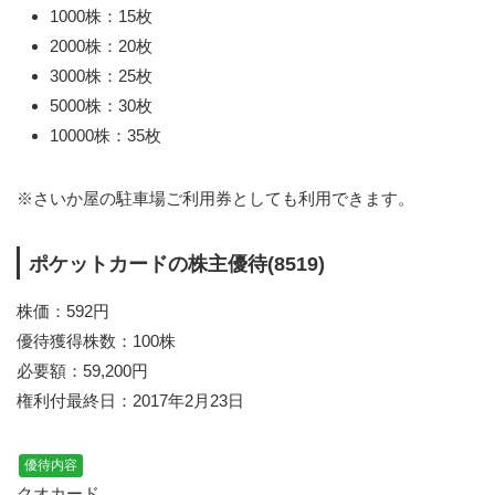
1000株：15枚
2000株：20枚
3000株：25枚
5000株：30枚
10000株：35枚
※さいか屋の駐車場ご利用券としても利用できます。
ポケットカードの株主優待(8519)
株価：592円
優待獲得株数：100株
必要額：59,200円
権利付最終日：2017年2月23日
優待内容
クオカード