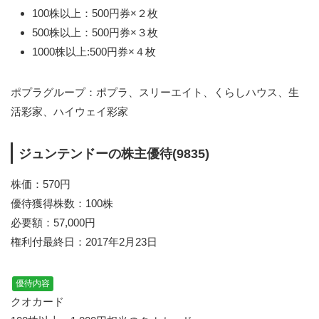
100株以上：500円券×２枚
500株以上：500円券×３枚
1000株以上:500円券×４枚
ポプラグループ：ポプラ、スリーエイト、くらしハウス、生
活彩家、ハイウェイ彩家
ジュンテンドーの株主優待(9835)
株価：570円
優待獲得株数：100株
必要額：57,000円
権利付最終日：2017年2月23日
優待内容
クオカード