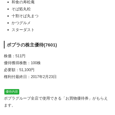
和食の寿松庵
そば処丸松
十割そば丸まつ
かつグルメ
スターダスト
ポプラの株主優待(7601)
株価：511円
優待獲得株数：100株
必要額：51,100円
権利付最終日：2017年2月23日
優待内容
ポプラグループ全店で使用できる「お買物優待券」がもらえ
ます。