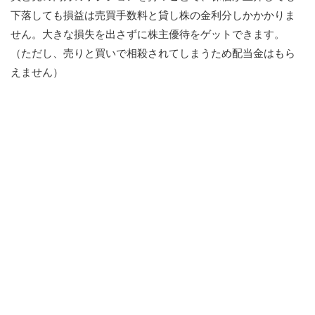
下落しても損益は売買手数料と貸し株の金利分しかかかりま
せん。大きな損失を出さずに株主優待をゲットできます。
（ただし、売りと買いで相殺されてしまうため配当金はもら
えません）