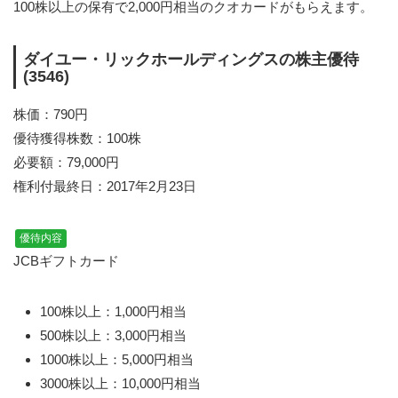
100株以上の保有で2,000円相当のクオカードがもらえます。
ダイユー・リックホールディングスの株主優待
(3546)
株価：790円
優待獲得株数：100株
必要額：79,000円
権利付最終日：2017年2月23日
優待内容
JCBギフトカード
100株以上：1,000円相当
500株以上：3,000円相当
1000株以上：5,000円相当
3000株以上：10,000円相当