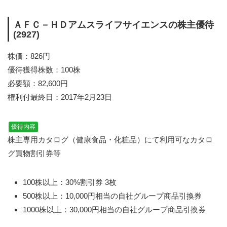
ＡＦＣ－ＨＤアムスライフサイエンスの株主優待
(2927)
株価：826円
優待獲得株数：100株
必要額：82,600円
権利付最終日：2017年2月23日
優待内容
株主専用カタログ（健康食品・化粧品）にて利用可なカタロ
グ買物割引券等
100株以上：30%割引券 3枚
500株以上：10,000円相当の自社グループ商品引換券
1000株以上：30,000円相当の自社グループ商品引換券