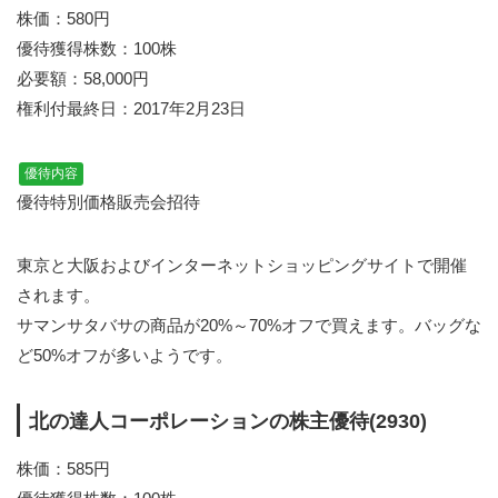
株価：580円
優待獲得株数：100株
必要額：58,000円
権利付最終日：2017年2月23日
優待内容
優待特別価格販売会招待
東京と大阪およびインターネットショッピングサイトで開催
されます。
サマンサタバサの商品が20%～70%オフで買えます。バッグな
ど50%オフが多いようです。
北の達人コーポレーションの株主優待(2930)
株価：585円