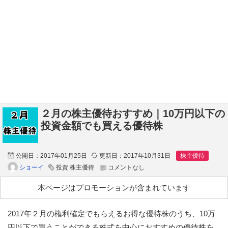
２月の株主優待おすすめ｜10万円以下の
投資金額でも買える優待株
公開日：
2017年01月25日
更新日：
2017年10月31日
株主優待
ショーイ
投資 株主優待
コメントなし
本ページはプロモーションが含まれています
2017年２月の権利確定でもらえるお得な優待株のうち、10万
円以下で買うことができる株式を中心におすすめの優待株を