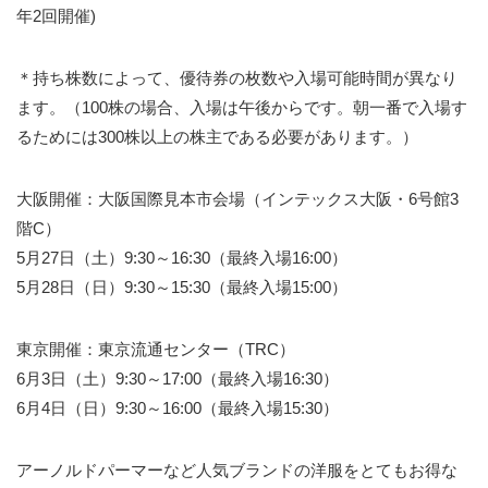
年2回開催)
＊持ち株数によって、優待券の枚数や入場可能時間が異なり
ます。（100株の場合、入場は午後からです。朝一番で入場す
るためには300株以上の株主である必要があります。）
大阪開催：大阪国際見本市会場（インテックス大阪・6号館3
階C）
5月27日（土）9:30～16:30（最終入場16:00）
5月28日（日）9:30～15:30（最終入場15:00）
東京開催：東京流通センター（TRC）
6月3日（土）9:30～17:00（最終入場16:30）
6月4日（日）9:30～16:00（最終入場15:30）
アーノルドパーマーなど人気ブランドの洋服をとてもお得な