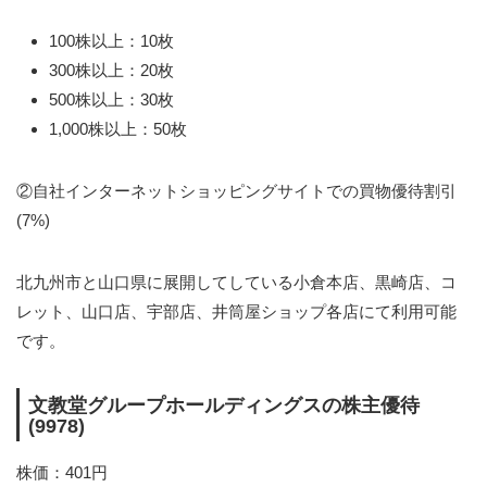
100株以上：10枚
300株以上：20枚
500株以上：30枚
1,000株以上：50枚
②自社インターネットショッピングサイトでの買物優待割引
(7%)
北九州市と山口県に展開してしている小倉本店、黒崎店、コ
レット、山口店、宇部店、井筒屋ショップ各店にて利用可能
です。
文教堂グループホールディングスの株主優待
(9978)
株価：401円