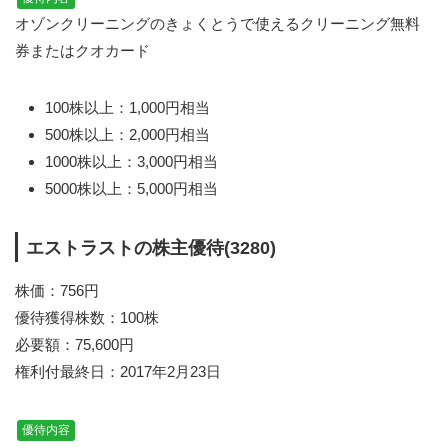
オゾンクリーニングのきょくとうで使えるクリーニング無料
券またはクオカード
100株以上：1,000円相当
500株以上：2,000円相当
1000株以上：3,000円相当
5000株以上：5,000円相当
エストラストの株主優待(3280)
株価：756円
優待獲得株数：100株
必要額：75,600円
権利付最終日：2017年2月23日
優待内容