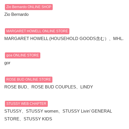
Zio Bernardo ONLINE SHOP
Zio Bernardo
MARGARET HOWELL ONLINE STORE
MARGARET HOWELL (HOUSEHOLD GOODS含む）、MHL.
goa ONLINE STORE
gor
ROSE BUD ONLINE STORE
ROSE BUD、ROSE BUD COUPLES、LINDY
STUSSY WEB CHAPTER
STUSSY、STUSSY women、STUSSY Livin’ GENERAL
STORE、STUSSY KIDS