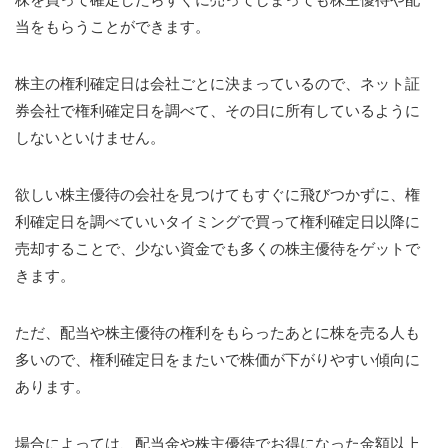
当をもらうことができます。
株主の権利確定日は会社ごとに決まっているので、ネット証
券会社で権利確定日を調べて、その日に所有しているように
しないといけません。
欲しい株主優待の会社を見つけてもすぐに飛びつかずに、権
利確定日を調べていいタイミングで買って権利確定日以降に
売却することで、少ない資金でも多くの株主優待をゲットで
きます。
ただ、配当や株主優待の権利をもらったあとに株を売る人も
多いので、権利確定日をまたいで株価が下がりやすい傾向に
あります。
場合によっては、配当金や株主優待でお得になった金額以上