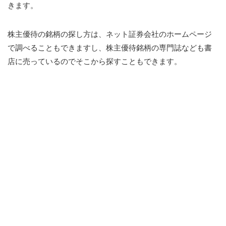
きます。
株主優待の銘柄の探し方は、ネット証券会社のホームページ
で調べることもできますし、株主優待銘柄の専門誌なども書
店に売っているのでそこから探すこともできます。