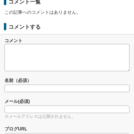
コメント一覧
この記事へのコメントはありません。
コメントする
コメント
名前（必須）
メール(必須)
※メールアドレスは公開されません。
ブログURL