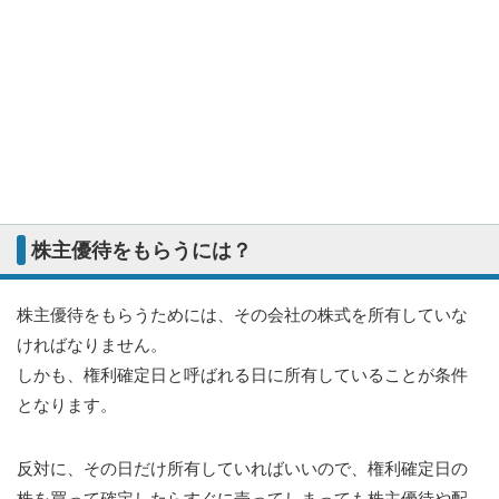
株主優待をもらうには？
株主優待をもらうためには、その会社の株式を所有していな
ければなりません。
しかも、権利確定日と呼ばれる日に所有していることが条件
となります。
反対に、その日だけ所有していればいいので、権利確定日の
株を買って確定したらすぐに売ってしまっても株主優待や配