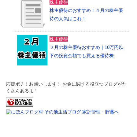
株主優待
株主優待のおすすめ！４月の株主優
待の人気はこれ！
株主優待
２月の株主優待おすすめ｜10万円以
下の投資金額でも買える優待株
応援ポチ！お願いします！ お金に関する役立つブログがた
くさんあるよ！