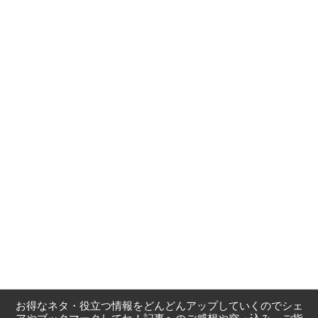
お得なネタ・役立つ情報をどんどんアップしていくのでシェ