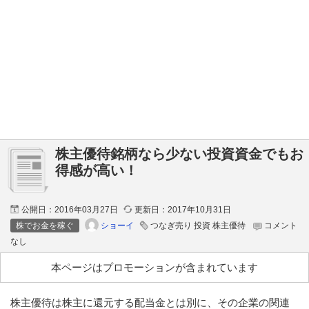
株主優待銘柄なら少ない投資資金でもお
得感が高い！
公開日：
2016年03月27日
更新日：
2017年10月31日
ショーイ
株でお金を稼ぐ
つなぎ売り 投資 株主優待
コメント
なし
本ページはプロモーションが含まれています
株主優待は株主に還元する配当金とは別に、その企業の関連