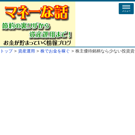
メニュー
トップ
資産運用
株でお金を稼ぐ
株主優待銘柄なら少ない投資資