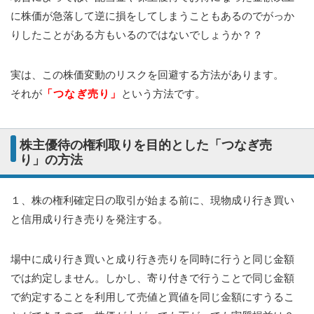
に株価が急落して逆に損をしてしまうこともあるのでがっか
りしたことがある方もいるのではないでしょうか？？
実は、この株価変動のリスクを回避する方法があります。
それが
「つなぎ売り」
という方法です。
株主優待の権利取りを目的とした「つなぎ売
り」の方法
１、株の権利確定日の取引が始まる前に、現物成り行き買い
と信用成り行き売りを発注する。
場中に成り行き買いと成り行き売りを同時に行うと同じ金額
では約定しません。しかし、寄り付きで行うことで同じ金額
で約定することを利用して売値と買値を同じ金額にすうるこ