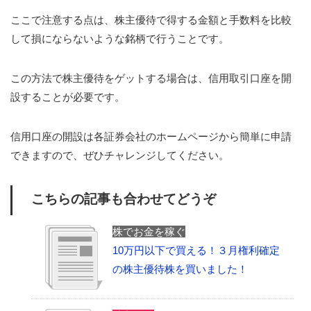
ここで注意する点は、株主優待で得する金額と手数料を比較
して損にならないような銘柄で行うことです。
この方法で株主優待をゲットする場合は、信用取引口座を開
設することが必要です。
信用口座の開設は各証券会社のホームページから簡単に申請
できますので、ぜひチャレンジしてください。
こちらの記事も合わせてどうぞ
株でお金を稼ぐ
10万円以下で買える！３月権利確定
の株主優待株を買いました！