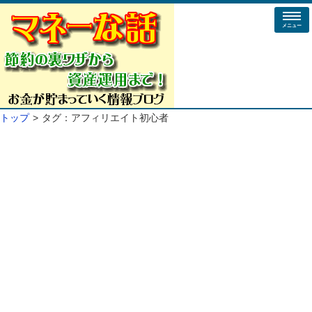
メニュー
トップ
タグ：アフィリエイト初心者