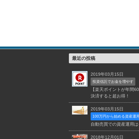
最近の投稿
2019年03月15日
投資信託でお金を増やす
【楽天ポイントが年間6
決済すると超お得！
2019年03月15日
100万円から始める資産運
自動売買での資産運用は
2018年12月01日