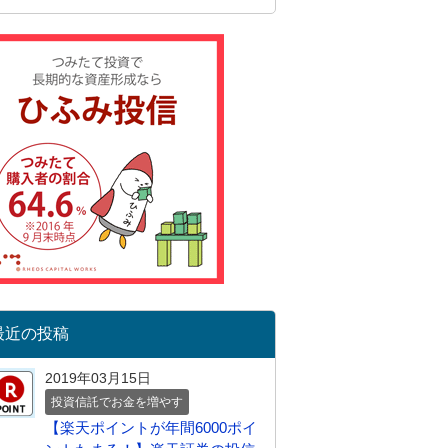
最近の投稿
2019年03月15日
投資信託でお金を増やす
【楽天ポイントが年間6000ポイ