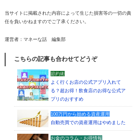
当サイトに掲載された内容によって生じた損害等の一切の責
任を負いかねますのでご了承ください。
運営者：マネーな話 編集部
こちらの記事も合わせてどうぞ
節約術
よく行くお店の公式アプリ入れて
る？超お得！飲食店のお得な公式ア
プリのおすすめ
100万円から始める資産運用
自動売買での資産運用はやめました
お金のコラム・お得情報