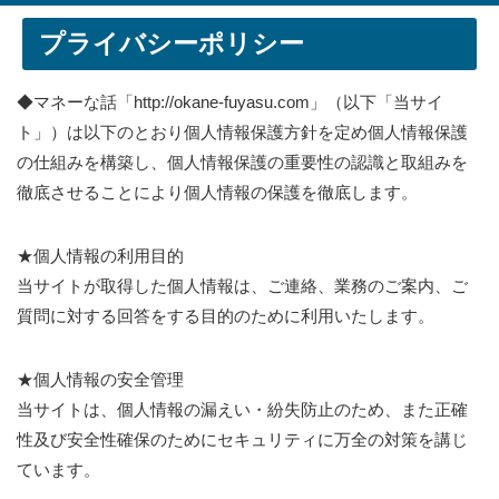
プライバシーポリシー
◆マネーな話「http://okane-fuyasu.com」（以下「当サイ
ト」）は以下のとおり個人情報保護方針を定め個人情報保護
の仕組みを構築し、個人情報保護の重要性の認識と取組みを
徹底させることにより個人情報の保護を徹底します。
★個人情報の利用目的
当サイトが取得した個人情報は、ご連絡、業務のご案内、ご
質問に対する回答をする目的のために利用いたします。
★個人情報の安全管理
当サイトは、個人情報の漏えい・紛失防止のため、また正確
性及び安全性確保のためにセキュリティに万全の対策を講じ
ています。