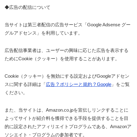
◆広告の配信について
当サイトは第三者配信の広告サービス「Google Adsense グー
グルアドセンス」を利用しています。
広告配信事業者は、ユーザーの興味に応じた広告を表示する
ためにCookie（クッキー）を使用することがあります。
Cookie（クッキー）を無効にする設定およびGoogleアドセン
スに関する詳細は「
広告 ? ポリシーと規約 ? Google
」をご覧
ください。
また、当サイトは、Amazon.co.jpを宣伝しリンクすることに
よってサイトが紹介料を獲得できる手段を提供することを目
的に設定されたアフィリエイトプログラムである、Amazonア
ソシエイト・プログラムの参加者です。