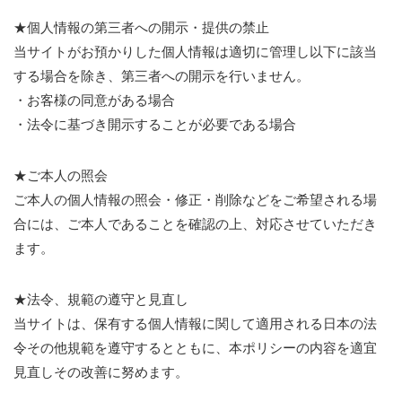
★個人情報の第三者への開示・提供の禁止
当サイトがお預かりした個人情報は適切に管理し以下に該当
する場合を除き、第三者への開示を行いません。
・お客様の同意がある場合
・法令に基づき開示することが必要である場合
★ご本人の照会
ご本人の個人情報の照会・修正・削除などをご希望される場
合には、ご本人であることを確認の上、対応させていただき
ます。
★法令、規範の遵守と見直し
当サイトは、保有する個人情報に関して適用される日本の法
令その他規範を遵守するとともに、本ポリシーの内容を適宜
見直しその改善に努めます。