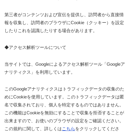
第三者がコンテンツおよび宣伝を提供し、訪問者から直接情
報を収集し、訪問者のブラウザにCookie（クッキー）を設定
したりこれを認識したりする場合があります。
◆アクセス解析ツールについて
当サイトでは、Googleによるアクセス解析ツール「Googleア
ナリティクス」を利用しています。
このGoogleアナリティクスはトラフィックデータの収集のた
めにCookieを使用しています。このトラフィックデータは匿
名で収集されており、個人を特定するものではありません。
この機能はCookieを無効にすることで収集を拒否することが
出来ますので、お使いのブラウザの設定をご確認ください。
この規約に関して、詳しくは
こちら
をクリックしてくださ