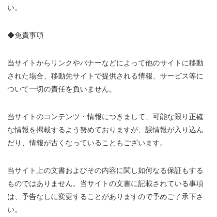
い。
◆免責事項
当サイトからリンクやバナーなどによって他のサイトに移動
された場合、移動先サイトで提供される情報、サービス等に
ついて一切の責任を負いません。
当サイトのコンテンツ・情報につきまして、可能な限り正確
な情報を掲載するよう努めておりますが、誤情報が入り込ん
だり、情報が古くなっていることもございます。
当サイト上の文書およびその内容に関し如何なる保証もする
ものではありません。当サイトの文書に記載されている事項
は、予告なしに変更することがありますので予めご了承下さ
い。